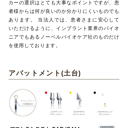
カーの選択はとても大事なポイントですが、患
者様からは何が良いのか分かりにくいものでも
あります。 当法人では、患者さまに安心して
いただけるように、インプラント業界のパイオ
ニアでもあるノーベルバイオケア社のものだけ
を使用しております。
アバットメント(土台)