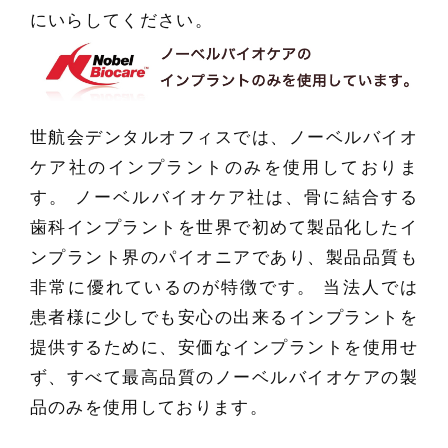
にいらしてください。
世航会デンタルオフィスでは、ノーベルバイオ
ケア社のインプラントのみを使用しておりま
す。 ノーベルバイオケア社は、骨に結合する
歯科インプラントを世界で初めて製品化したイ
ンプラント界のパイオニアであり、製品品質も
非常に優れているのが特徴です。 当法人では
患者様に少しでも安心の出来るインプラントを
提供するために、安価なインプラントを使用せ
ず、すべて最高品質のノーベルバイオケアの製
品のみを使用しております。