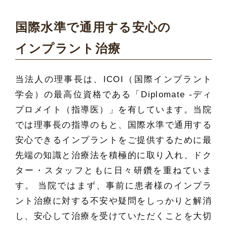
国際水準で通用する安心の
インプラント治療
当法人の理事長は、ICOI（国際インプラント
学会）の最高位資格である「Diplomate -ディ
プロメイト（指導医）」を有しています。当院
では理事長の指導のもと、国際水準で通用する
安心できるインプラントをご提供するために最
先端の知識と治療法を積極的に取り入れ、ドク
ター・スタッフともに日々研鑽を重ねていま
す。 当院ではまず、事前に患者様のインプラ
ント治療に対する不安や疑問をしっかりと解消
し、安心して治療を受けていただくことを大切