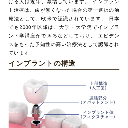
ける人は近年、激増しています。 インプラン
ト治療は、歯が無くなった場合の第一選択の治
療法として、欧米で認識されています。 日本
でも2000年以降は、大学・大学院でインプラ
ント学講座ができるなどしており、 エビデン
スをもった予知性の高い治療法として認識され
ています。
インプラントの構造