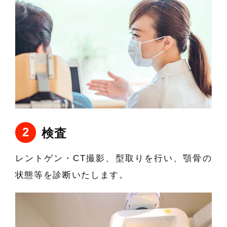
検査
レントゲン・CT撮影、型取りを行い、
顎骨の
状態等を診断いたします。