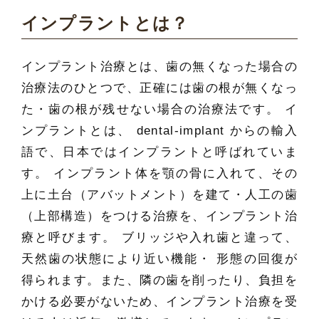
インプラントとは？
インプラント治療とは、歯の無くなった場合の
治療法のひとつで、正確には歯の根が無くなっ
た・歯の根が残せない場合の治療法です。 イ
ンプラントとは、 dental-implant からの輸入
語で、日本ではインプラントと呼ばれていま
す。 インプラント体を顎の骨に入れて、その
上に土台（アバットメント）を建て・人工の歯
（上部構造）をつける治療を、インプラント治
療と呼びます。 ブリッジや入れ歯と違って、
天然歯の状態により近い機能・ 形態の回復が
得られます。また、隣の歯を削ったり、負担を
かける必要がないため、インプラント治療を受