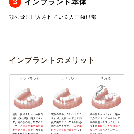
インプラント本体
顎の骨に埋入されている人工歯根部
インプラントのメリット