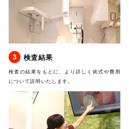
検査結果
検査の結果をもとに、
より詳しく術式や費用
について説明いたします。