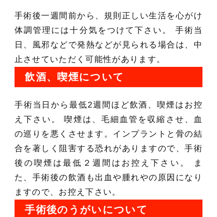
手術後一週間前から、規則正しい生活を心がけ
体調管理には十分気をつけて下さい。 手術当
日、風邪などで発熱などが見られる場合は、中
止させていただく可能性があります。
飲酒、喫煙について
手術当日から最低2週間ほど飲酒、喫煙はお控
え下さい。 喫煙は、毛細血管を収縮させ、血
の巡りを悪くさせます。インプラントと骨の結
合を著しく阻害する恐れがありますので、手術
後の喫煙は最低２週間はお控え下さい。 ま
た、手術後の飲酒も出血や腫れやの原因になり
ますので、お控え下さい。
手術後のうがいについて