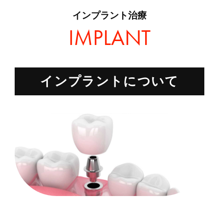
インプラント治療
インプラントについて