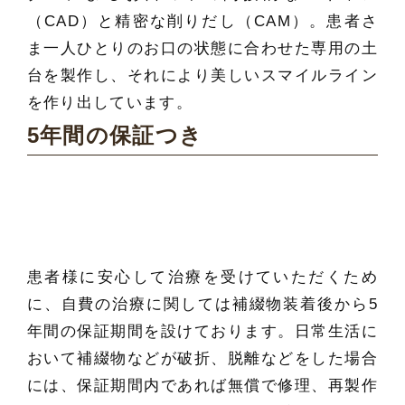
（CAD）と精密な削りだし（CAM）。患者さ
ま一人ひとりのお口の状態に合わせた専用の土
台を製作し、それにより美しいスマイルライン
を作り出しています。
5年間の保証つき
患者様に安心して治療を受けていただくため
に、自費の治療に関しては補綴物装着後から5
年間の保証期間を設けております。日常生活に
おいて補綴物などが破折、脱離などをした場合
には、保証期間内であれば無償で修理、再製作