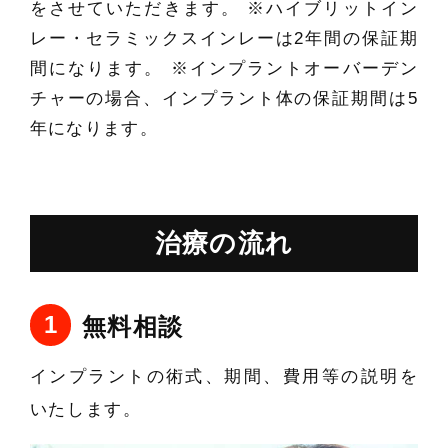
をさせていただきます。 ※ハイブリットイン
レー・セラミックスインレーは2年間の保証期
間になります。 ※インプラントオーバーデン
チャーの場合、インプラント体の保証期間は5
年になります。
治療の流れ
無料相談
インプラントの術式、期間、費用等の説明を
いたします。