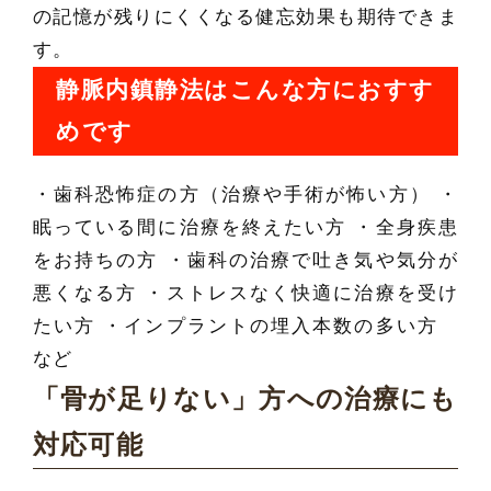
の記憶が残りにくくなる健忘効果も期待できま
す。
静脈内鎮静法はこんな方におすす
めです
・歯科恐怖症の方（治療や手術が怖い方） ・
眠っている間に治療を終えたい方 ・全身疾患
をお持ちの方 ・歯科の治療で吐き気や気分が
悪くなる方 ・ストレスなく快適に治療を受け
たい方 ・インプラントの埋入本数の多い方
など
「骨が足りない」方への治療にも
対応可能