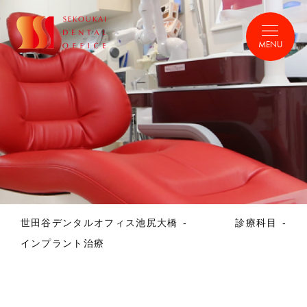
MENU
世田谷デンタルオフィス池尻大橋
診療科目
インプラント治療