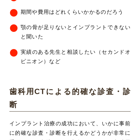
期間や費用はどれくらいかかるのだろう
顎の骨が足りないとインプラントできない
と聞いた
実績のある先生と相談したい（セカンドオ
ピニオン）など
歯科用CTによる的確な診査・診
断
インプラント治療の成功において、いかに事前
に的確な診査・診断を行えるかどうかが非常に