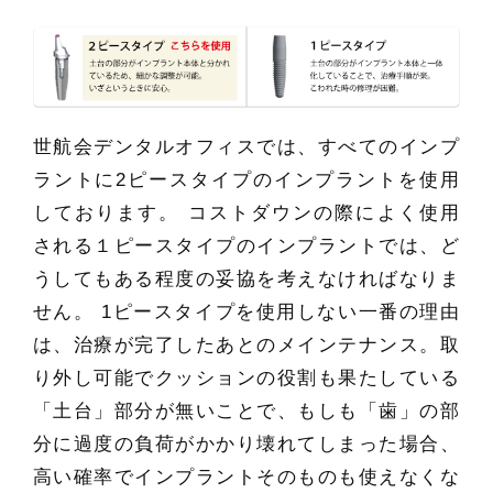
世航会デンタルオフィスでは、すべてのインプ
ラントに2ピースタイプのインプラントを使用
しております。 コストダウンの際によく使用
される１ピースタイプのインプラントでは、ど
うしてもある程度の妥協を考えなければなりま
せん。 1ピースタイプを使用しない一番の理由
は、治療が完了したあとのメインテナンス。取
り外し可能でクッションの役割も果たしている
「土台」部分が無いことで、もしも「歯」の部
分に過度の負荷がかかり壊れてしまった場合、
高い確率でインプラントそのものも使えなくな