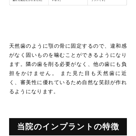
天然歯のように顎の骨に固定するので、違和感
がなく固いものを噛むことができるようになり
ます。隣の歯を削る必要がなく、他の歯にも負
担をかけません。 また見た目も天然歯に近
く、審美性に優れているため自然な笑顔が作れ
るようになります。
当院のインプラントの特徴