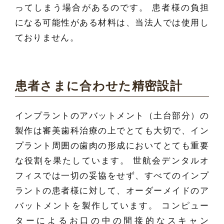
ってしまう場合があるのです。 患者様の負担
になる可能性がある材料は、当法人では使用し
ておりません。
患者さまに合わせた精密設計
インプラントのアバットメント（土台部分）の
製作は審美歯科治療の上でとても大切で、イン
プラント周囲の歯肉の形成においてとても重要
な役割を果たしています。 世航会デンタルオ
フィスでは一切の妥協をせず、すべてのインプ
ラントの患者様に対して、オーダーメイドのア
バットメントを製作しています。 コンピュー
ターによるお口の中の間接的なスキャン