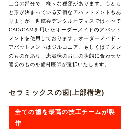
土台の部分で、様々な種類があります。もとも
と形が決まっている安価なアバットメントもあ
りますが、世航会デンタルオフィスではすべて
CAD/CAMを用いたオーダーメイドのアバット
メントを使用しております。オーダーメイド・
アバットメントはジルコニア、もしくはチタン
のものがあり、患者様のお口の状態に合わせた
適切のものを歯科医師が選択いたします。
セラミックスの歯(上部構造)
全ての歯を最高の技工チームが製
作