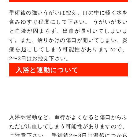
手術後の強いうがいは控え、口の中に軽く水を
含みゆすぐ程度にして下さい。 うがいが多い
と血液が固まらず、出血が長引いてしまいま
す。また、治りかけの傷口が開いてしまい、炎
症を起こしてしまう可能性がありますので、
2〜3日はお控え下さい。
入浴と運動について
入浴や運動など、血行がよくなると傷口からふ
ただび出血してしまう可能性がありますので、
ご注意下さい。 手術後2〜3日は湯船につから