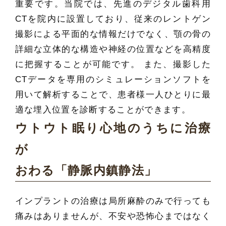
重要です。当院では、先進のデジタル歯科用
CTを院内に設置しており、従来のレントゲン
撮影による平面的な情報だけでなく、顎の骨の
詳細な立体的な構造や神経の位置などを高精度
に把握することが可能です。 また、撮影した
CTデータを専用のシミュレーションソフトを
用いて解析することで、患者様一人ひとりに最
適な埋入位置を診断することができます。
ウトウト眠り心地のうちに治療
が
おわる「静脈内鎮静法」
インプラントの治療は局所麻酔のみで行っても
痛みはありませんが、不安や恐怖心まではなく