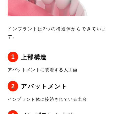
インプラントは3つの構造体からできていま
す。
上部構造
アバットメントに装着する人工歯
アバットメント
インプラント体に接続されている土台