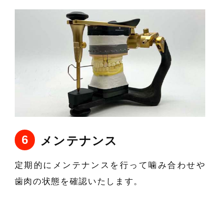
メンテナンス
定期的にメンテナンスを行って噛み合わせや
歯肉の状態を確認いたします。
インプラントの症例を見る