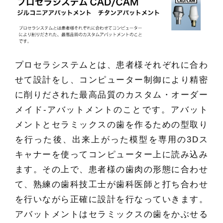
プロセラシステムとは、患者様それぞれに合わ
せて設計をし、コンピューター制御により精密
に削りだされた最高品質のカスタム・オーダー
メイド-アバットメントのことです。アバット
メントとセラミックスの歯を作るための型取り
を行った後、出来上がった模型を専用の3Dス
キャナーを使ってコンピューター上に読み込み
ます。その上で、患者様の歯肉の形態に合わせ
て、熟練の歯科技工士が歯科医師と打ち合わせ
を行いながら正確に設計を行なっていきます。
アバットメントはセラミックスの歯をかぶせる