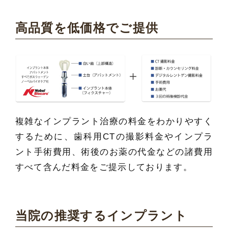
高品質を低価格でご提供
複雑なインプラント治療の料金をわかりやすく
するために、歯科用CTの撮影料金やインプラ
ント手術費用、術後のお薬の代金などの諸費用
すべて含んだ料金をご提示しております。
当院の推奨するインプラント