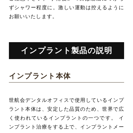
ずシャワー程度に。激しい運動は控えるように
お願いいたします。
インプラント製品の説明
インプラント本体
世航会デンタルオフィスで使用しているインプ
ラント本体は、安定した品質のため、世界で広
く使われているインプラントの一つです。 イ
ンプラント治療をする上で、インプラントメー