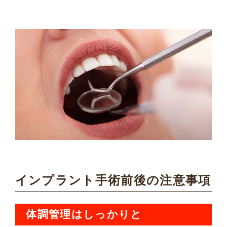
インプラント手術前後の注意事項
体調管理はしっかりと