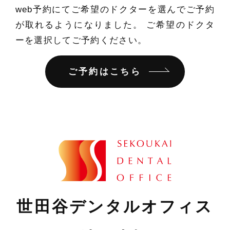
web予約にてご希望のドクターを選んでご予約
が取れるようになりました。 ご希望のドクタ
ーを選択してご予約ください。
ご予約はこちら
世田谷デンタルオフィス