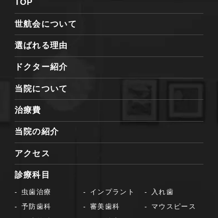
TOP
世航会について
選ばれる理由
ドクター紹介
当院について
治療費
当院の紹介
アクセス
診療科目
虫歯治療
インプラント
入れ歯
予防歯科
審美歯科
マウスピース