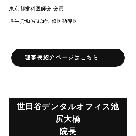
東京都歯科医師会 会員
厚生労働省認定研修医指導医
理事長紹介ページはこちら
世田谷デンタルオフィス池
尻大橋
院長