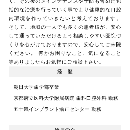
く、その後のメインテナンスや予防も含めた包
括的な治療を行っていく事でより健康的な口腔
内環境を作っていきたいと考えております。
そして、地域の一人でも多くの患者様が、安心
して通っていただけるよう相談しやすい医院づ
くりを心がけておりますので、安心してご来院
ください。 何かお困りなこと、気になること
等ありましたらお気軽にご相談下さい。
経 歴
朝日大学歯学部卒業
京都府立医科大学附属病院 歯科口腔外科 勤務
五十嵐インプラント矯正センター 勤務