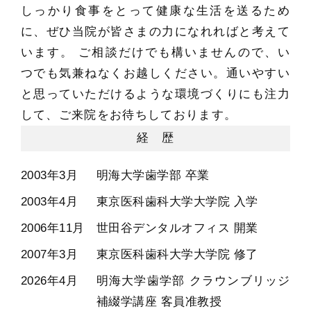
しっかり食事をとって健康な生活を送るため
に、ぜひ当院が皆さまの力になれればと考えて
います。 ご相談だけでも構いませんので、い
つでも気兼ねなくお越しください。通いやすい
と思っていただけるような環境づくりにも注力
して、ご来院をお待ちしております。
経 歴
2003年3月
明海大学歯学部 卒業
2003年4月
東京医科歯科大学大学院 入学
2006年11月
世田谷デンタルオフィス 開業
2007年3月
東京医科歯科大学大学院 修了
2026年4月
明海大学歯学部 クラウンブリッジ
補綴学講座 客員准教授