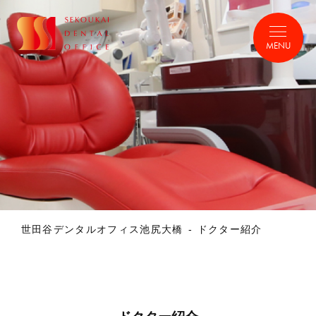
MENU
世田谷デンタルオフィス池尻大橋
ドクター紹介