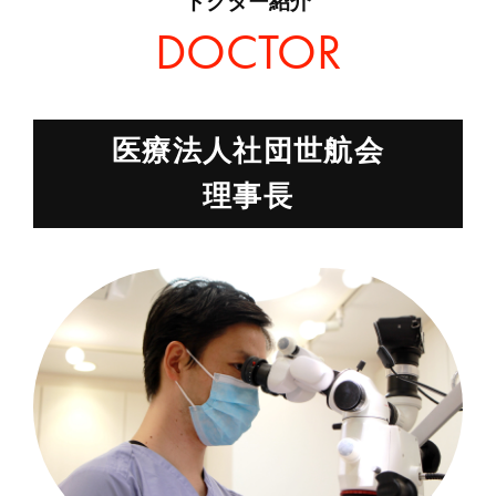
ドクター紹介
医療法人社団世航会
理事長