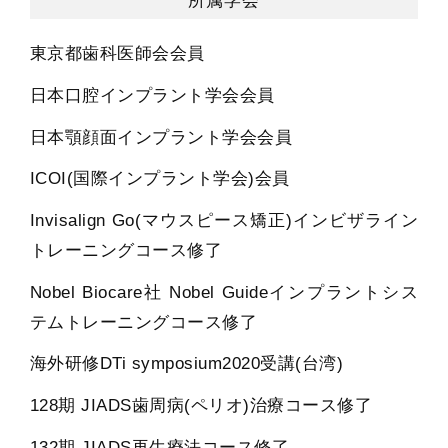
所属学会
東京都歯科医師会会員
日本口腔インプラント学会会員
日本顎顔面インプラント学会会員
ICOI(国際インプラント学会)会員
Invisalign Go(マウスピース矯正)インビザライン
トレーニングコース修了
Nobel Biocare社 Nobel Guideインプラントシス
テムトレーニングコース修了
海外研修DTi symposium2020受講(台湾)
128期 JIADS歯周病(ペリオ)治療コース修了
132期 JIADS再生療法コース修了