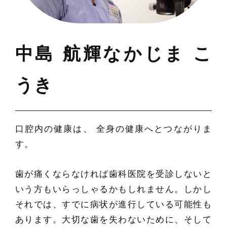
中島 航輝なかじま こ
うき
口腔内の健康は、 全身の健康へとつながりま
す。
歯が痛くならなければ歯科医院を受診しないと
いう方もいらっしゃるかもしれません。しかし
それでは、すでに病状が進行している可能性も
あります。大切な歯を失わないために、そして