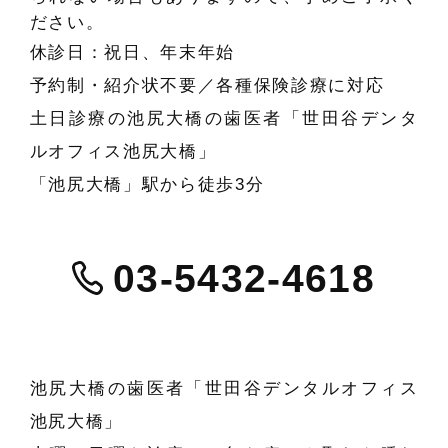
ださい。
休診日：祝日、年末年始
予約制・紹介状不要／各種保険診療に対応
土日診療の池尻大橋の歯医者「世田谷デンタ
ルオフィス池尻大橋」
「池尻大橋」駅から徒歩3分
03-5432-4618
池尻大橋の歯医者「世田谷デンタルオフィス
池尻大橋」