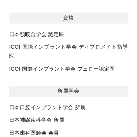
資格
日本顎咬合学会 認定医
ICOI 国際インプラント学会 ディプロメイト指導
医
ICOI 国際インプラント学会 フェロー認定医
所属学会
日本口腔インプラント学会 所属
日本補綴歯科学会 所属
日本歯科医師会 会員