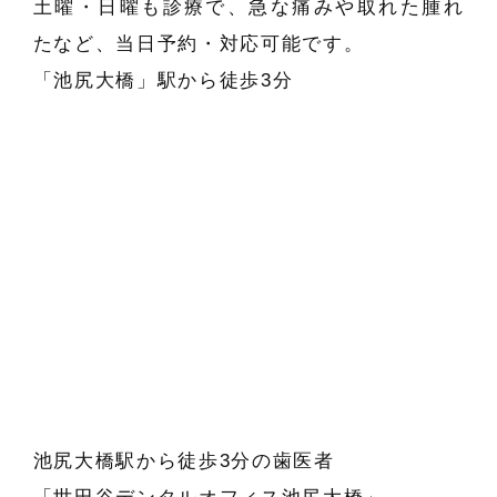
土曜・日曜も診療で、急な痛みや取れた腫れ
たなど、当日予約・対応可能です。
「池尻大橋」駅から徒歩3分
池尻大橋駅から徒歩3分の歯医者