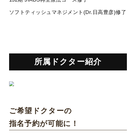
ソフトティッシュマネジメント(Dr.日高豊彦)修了
所属ドクター紹介
ご希望ドクターの
指名予約が可能に！