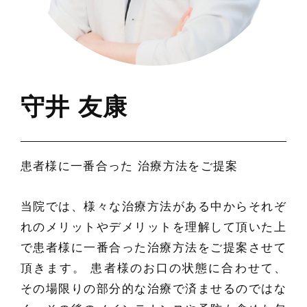
守井 友康
患者様に一番合った 治療方法をご提案
当院では、様々な治療方法がある中からそれぞ
れのメリットやデメリットを理解して頂いた上
で患者様に一番合った治療方法をご提案させて
頂きます。 患者様のお口の状態に合わせて、
その場限りの部分的な治療で済ませるのではな